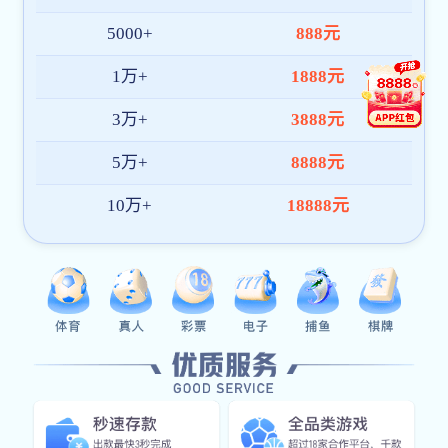
关注用户 持续创新 深耕品质
尊重协作 共同成长 长期共赢
【经营基础】
诚信务实，品质优先
品牌寄语
在不断变化的市场环境中，我们始终相信，真正有生命力
的品牌，不是短期的热度，而是长期稳定的产品力、服务
力与信任感。
多年来，我们持续围绕健康生活与智能按摩方向进行探
索，把用户体验放在重要位置，从产品设计、功能优化到